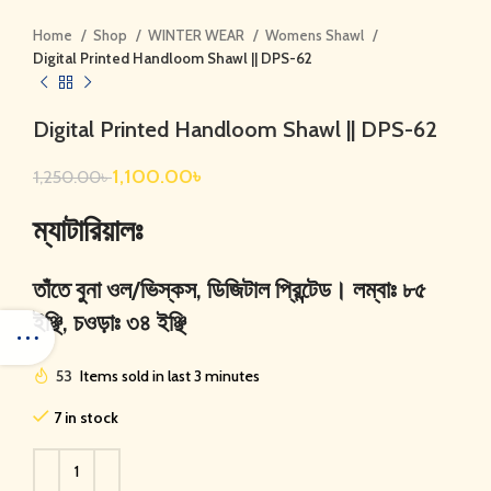
Home
Shop
WINTER WEAR
Womens Shawl
Digital Printed Handloom Shawl || DPS-62
Digital Printed Handloom Shawl || DPS-62
1,100.00
৳
1,250.00
৳
ম্যাটারিয়ালঃ
তাঁতে বুনা ওল/ভিস্কস, ডিজিটাল প্রিন্টেড। লম্বাঃ ৮৫
ইঞ্ছি, চওড়াঃ ৩৪ ইঞ্ছি
53
Items sold in last 3 minutes
7 in stock