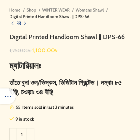
Home
Shop
WINTER WEAR
Womens Shawl
Digital Printed Handloom Shawl || DPS-66
Digital Printed Handloom Shawl || DPS-66
1,100.00
৳
1,250.00
৳
ম্যাটারিয়ালঃ
তাঁতে বুনা ওল/ভিস্কস, ডিজিটাল প্রিন্টেড। লম্বাঃ ৮৫
ইঞ্ছি, চওড়াঃ ৩৪ ইঞ্ছি
55
Items sold in last 3 minutes
9 in stock