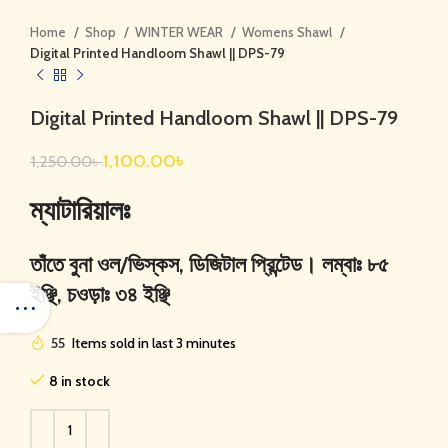
Home
Shop
WINTER WEAR
Womens Shawl
Digital Printed Handloom Shawl || DPS-79
Digital Printed Handloom Shawl || DPS-79
1,100.00
৳
1,250.00
৳
ম্যাটারিয়ালঃ
তাঁতে বুনা ওল/ভিস্কস, ডিজিটাল প্রিন্টেড। লম্বাঃ ৮৫
ইঞ্ছি, চওড়াঃ ৩৪ ইঞ্ছি
55
Items sold in last 3 minutes
8 in stock