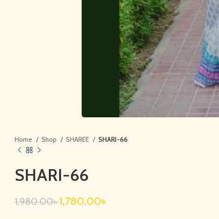
Home
Shop
SHAREE
SHARI-66
SHARI-66
1,780.00
৳
1,980.00
৳
৳
৳
৳
৳